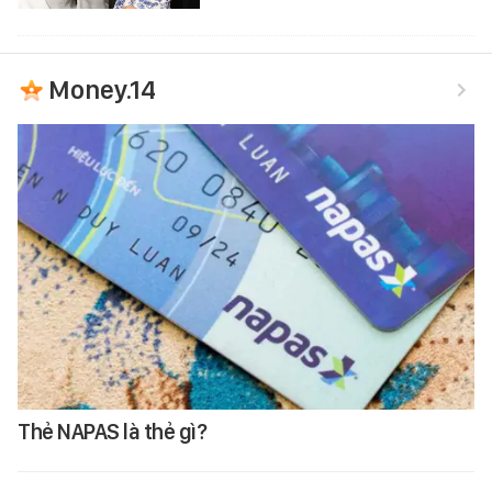
Money.14
Thẻ NAPAS là thẻ gì?