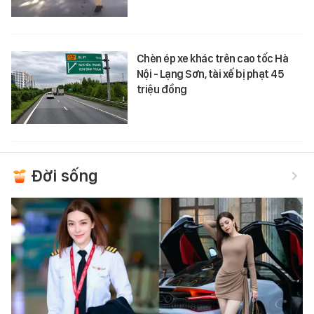
Chèn ép xe khác trên cao tốc Hà
Nội - Lạng Sơn, tài xế bị phạt 45
triệu đồng
Đời sống