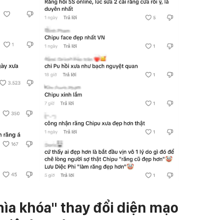
hìa khóa" thay đổi diện mạo