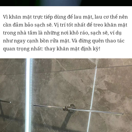
Vì khăn mặt trực tiếp dùng để lau mặt, lau cơ thể nên
cần đảm bảo sạch sẽ. Vị trí tốt nhất để treo khăn mặt
trong nhà tắm là những nơi khô ráo, sạch sẽ, ví dụ
như ngay cạnh bồn rửa mặt. Và đừng quên thao tác
quan trọng nhất: thay khăn mặt định kỳ!