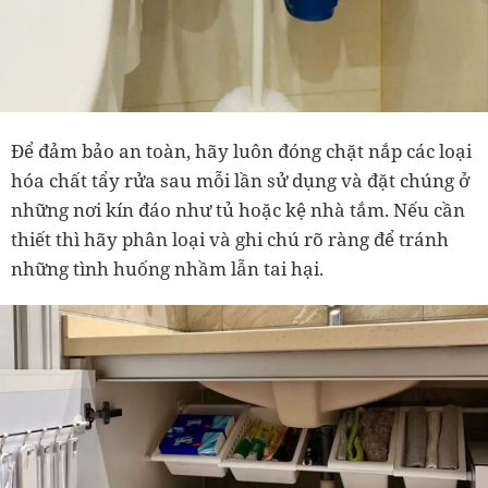
Để đảm bảo an toàn, hãy luôn đóng chặt nắp các loại
hóa chất tẩy rửa sau mỗi lần sử dụng và đặt chúng ở
những nơi kín đáo như tủ hoặc kệ nhà tắm. Nếu cần
thiết thì hãy phân loại và ghi chú rõ ràng để tránh
những tình huống nhầm lẫn tai hại.