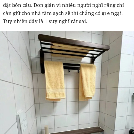
đặt bồn cầu. Đơn giản vì nhiều người nghĩ rằng chỉ
cần giữ cho nhà tắm sạch sẽ thì chẳng có gì e ngại.
Tuy nhiên đây là 1 suy nghĩ rất sai.