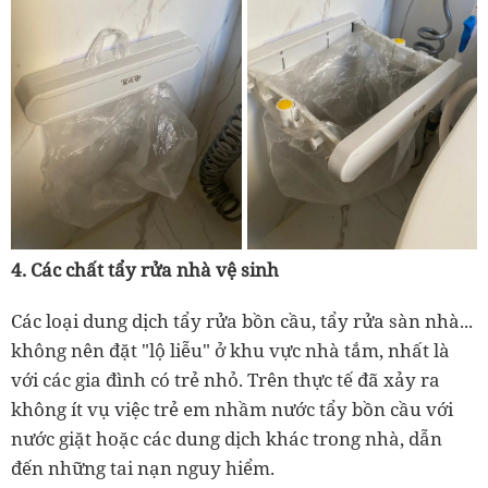
4. Các chất tẩy rửa nhà vệ sinh
Các loại dung dịch tẩy rửa bồn cầu, tẩy rửa sàn nhà...
không nên đặt "lộ liễu" ở khu vực nhà tắm, nhất là
với các gia đình có trẻ nhỏ. Trên thực tế đã xảy ra
không ít vụ việc trẻ em nhầm nước tẩy bồn cầu với
nước giặt hoặc các dung dịch khác trong nhà, dẫn
đến những tai nạn nguy hiểm.