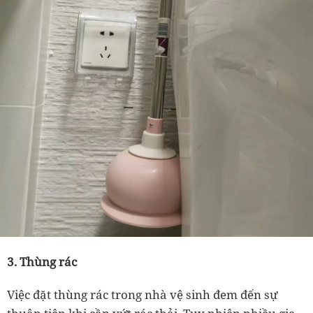
3. Thùng rác
Việc đặt thùng rác trong nhà vệ sinh đem đến sự