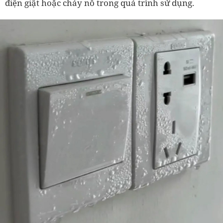
điện giật hoặc cháy nổ trong quá trình sử dụng.