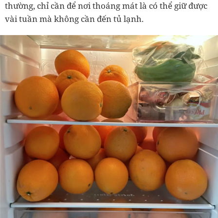
thường, chỉ cần để nơi thoáng mát là có thể giữ được
vài tuần mà không cần đến tủ lạnh.