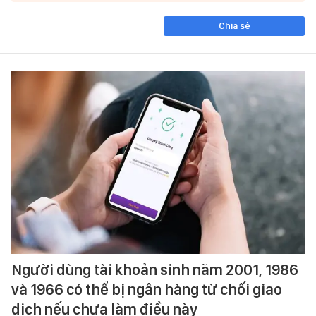
Chia sẻ
Người dùng tài khoản sinh năm 2001, 1986
và 1966 có thể bị ngân hàng từ chối giao
dịch nếu chưa làm điều này