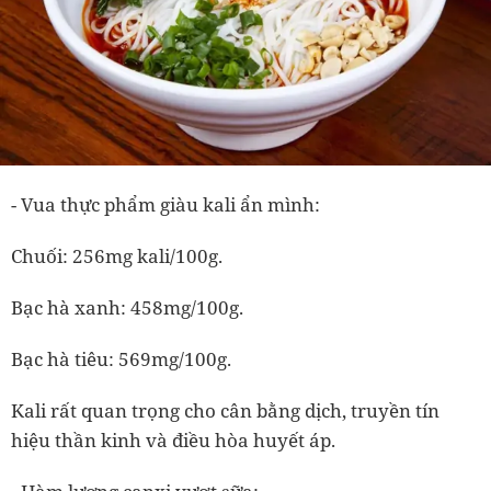
-
Vua thực phẩm giàu kali ẩn mình:
Chuối: 256mg kali/100g.
Bạc hà xanh: 458mg/100g.
Bạc hà tiêu: 569mg/100g.
Kali rất quan trọng cho cân bằng dịch, truyền tín
hiệu thần kinh và điều hòa huyết áp.