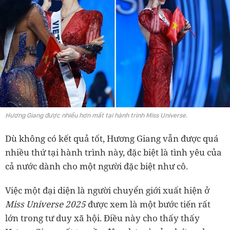
Hương Giang được nhiều hơn mất tại hành trình Miss Universe.
Dù không có kết quả tốt, Hương Giang vẫn được quá
nhiều thứ tại hành trình này, đặc biệt là tình yêu của
cả nước dành cho một người đặc biệt như cô.
Việc một đại diện là người chuyển giới xuất hiện ở
Miss Universe 2025
được xem là một bước tiến rất
lớn trong tư duy xã hội. Điều này cho thấy thấy