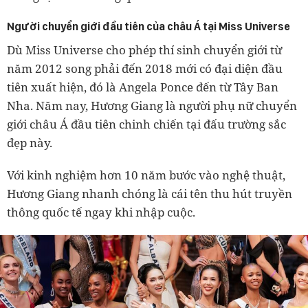
Người chuyển giới đầu tiên của châu Á tại Miss Universe
Dù Miss Universe cho phép thí sinh chuyển giới từ
năm 2012 song phải đến 2018 mới có đại diện đầu
tiên xuất hiện, đó là Angela Ponce đến từ Tây Ban
Nha. Năm nay, Hương Giang là người phụ nữ chuyển
giới châu Á đầu tiên chinh chiến tại đấu trường sắc
đẹp này.
Với kinh nghiệm hơn 10 năm bước vào nghệ thuật,
Hương Giang nhanh chóng là cái tên thu hút truyền
thông quốc tế ngay khi nhập cuộc.