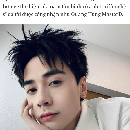
hơn về thể hiện của nam tân binh có anh trai là nghệ
sĩ đa tài được công nhận như Quang Hùng MasterD.