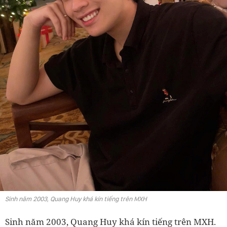
Sinh năm 2003, Quang Huy khá kín tiếng trên MXH
Sinh năm 2003, Quang Huy khá kín tiếng trên MXH.