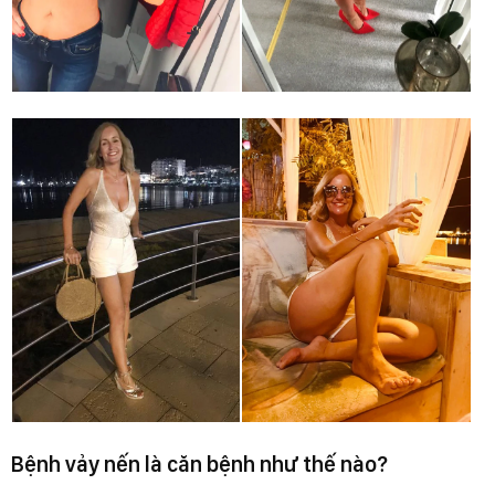
Bệnh vảy nến là căn bệnh như thế nào?