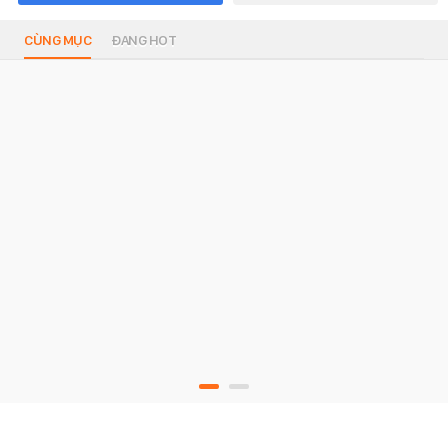
CÙNG MỤC
ĐANG HOT