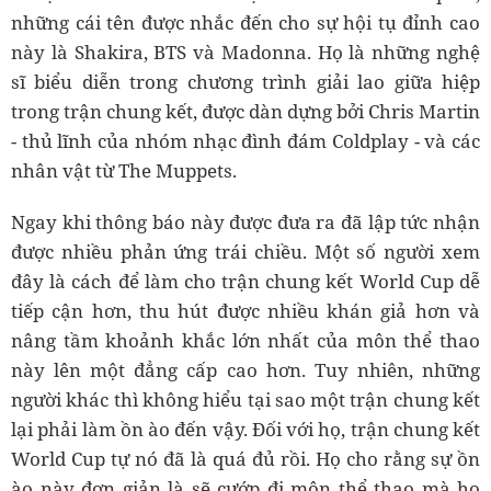
những cái tên được nhắc đến cho sự hội tụ đỉnh cao
này là Shakira, BTS và Madonna. Họ là những nghệ
sĩ biểu diễn trong chương trình giải lao giữa hiệp
trong trận chung kết, được dàn dựng bởi Chris Martin
- thủ lĩnh của nhóm nhạc đình đám Coldplay - và các
nhân vật từ The Muppets.
Ngay khi thông báo này được đưa ra đã lập tức nhận
được nhiều phản ứng trái chiều. Một số người xem
đây là cách để làm cho trận chung kết World Cup dễ
tiếp cận hơn, thu hút được nhiều khán giả hơn và
nâng tầm khoảnh khắc lớn nhất của môn thể thao
này lên một đẳng cấp cao hơn. Tuy nhiên, những
người khác thì không hiểu tại sao một trận chung kết
lại phải làm ồn ào đến vậy. Đối với họ, trận chung kết
World Cup tự nó đã là quá đủ rồi. Họ cho rằng sự ồn
ào này đơn giản là sẽ cướp đi môn thể thao mà họ