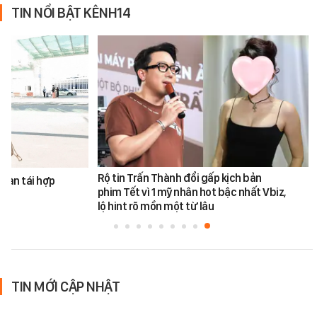
TIN NỔI BẬT KÊNH14
Rộ tin Trấn Thành đổi gấp kịch bản
 màn tái hợp
phim Tết vì 1 mỹ nhân hot bậc nhất Vbiz,
NK
lộ hint rõ mồn một từ lâu
TIN MỚI CẬP NHẬT