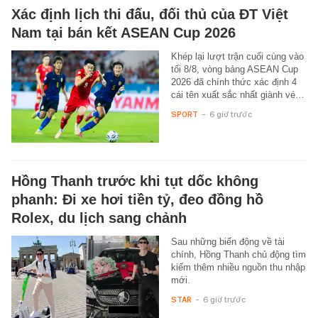
Xác định lịch thi đấu, đối thủ của ĐT Việt
Nam tại bán kết ASEAN Cup 2026
Khép lại lượt trận cuối cùng vào
tối 8/8, vòng bảng ASEAN Cup
2026 đã chính thức xác định 4
cái tên xuất sắc nhất giành vé…
SPORT
-
6 giờ trước
Hồng Thanh trước khi tụt dốc không
phanh: Đi xe hơi tiền tỷ, đeo đồng hồ
Rolex, du lịch sang chảnh
Sau những biến động về tài
chính, Hồng Thanh chủ động tìm
kiếm thêm nhiều nguồn thu nhập
mới.
STAR
-
6 giờ trước