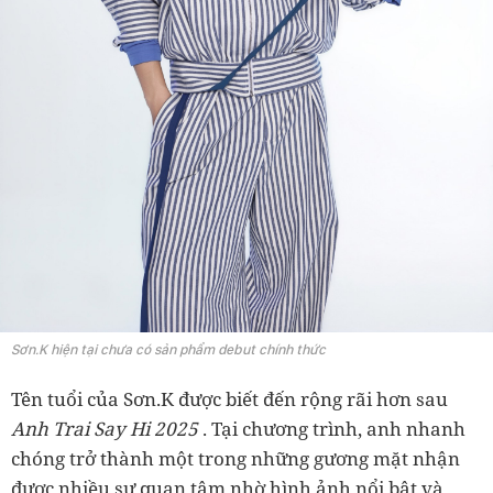
Sơn.K hiện tại chưa có sản phẩm debut chính thức
Tên tuổi của Sơn.K được biết đến rộng rãi hơn sau
Anh Trai Say Hi 2025
. Tại chương trình, anh nhanh
chóng trở thành một trong những gương mặt nhận
được nhiều sự quan tâm nhờ hình ảnh nổi bật và