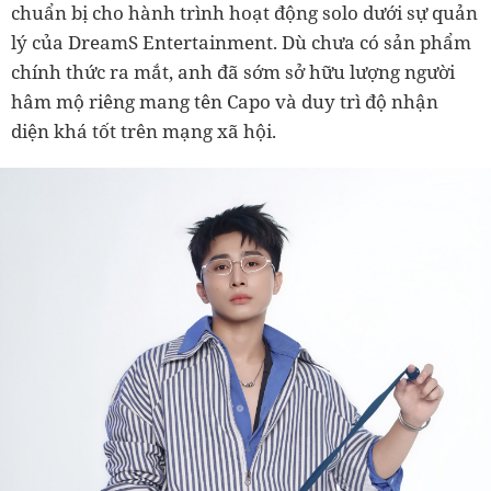
chuẩn bị cho hành trình hoạt động solo dưới sự quản
lý của DreamS Entertainment. Dù chưa có sản phẩm
chính thức ra mắt, anh đã sớm sở hữu lượng người
hâm mộ riêng mang tên Capo và duy trì độ nhận
diện khá tốt trên mạng xã hội.