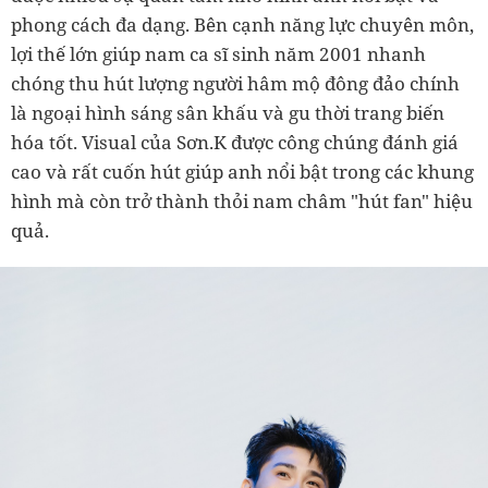
phong cách đa dạng. Bên cạnh năng lực chuyên môn,
lợi thế lớn giúp nam ca sĩ sinh năm 2001 nhanh
chóng thu hút lượng người hâm mộ đông đảo chính
là ngoại hình sáng sân khấu và gu thời trang biến
hóa tốt. Visual của Sơn.K được công chúng đánh giá
cao và rất cuốn hút giúp anh nổi bật trong các khung
hình mà còn trở thành thỏi nam châm "hút fan" hiệu
quả.