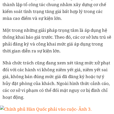
thành lập tổ công tác chung nhằm xây dựng cơ chế
kiểm soát tình trạng tăng giá bất hợp lý trong các
mùa cao điểm và sự kiện lớn.
Một trong những giải pháp trọng tâm là áp dụng hệ
thống khai báo giá trước. Theo đó, các cơ sở lưu trú sẽ
phải đăng ký và công khai mức giá áp dụng trong
thời gian diễn ra sự kiện lớn.
Nhà chức trách cũng đang xem xét tăng mức xử phạt
đối với các hành vi không niêm yết giá, niêm yết sai
giá, không bán đúng mức giá đã đăng ký hoặc tự ý
hủy đặt phòng của khách. Ngoài hình thức cảnh cáo,
các cơ sở vi phạm có thể đối mặt nguy cơ bị đình chỉ
hoạt động.