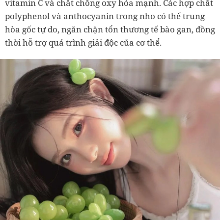
vitamin C và chất chống oxy hóa mạnh. Các hợp chất
polyphenol và anthocyanin trong nho có thể trung
hòa gốc tự do, ngăn chặn tổn thương tế bào gan, đồng
thời hỗ trợ quá trình giải độc của cơ thể.