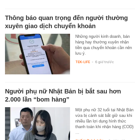
Thông báo quan trọng đến người thường
xuyên giao dịch chuyển khoản
Những người kinh doanh, bán
hàng hay thường xuyên nhận
tiền qua chuyển khoản cần nên
lưu ý.
TEK-LIFE
-
6 giờ trước
Người phụ nữ Nhật Bản bị bắt sau hơn
2.000 lần “bom hàng”
Một phụ nữ 32 tuổi tại Nhật Bản
vừa bị cảnh sát bắt giữ sau khi
nhiều lần lợi dụng hình thức
thanh toán khi nhận hàng (COD)
…