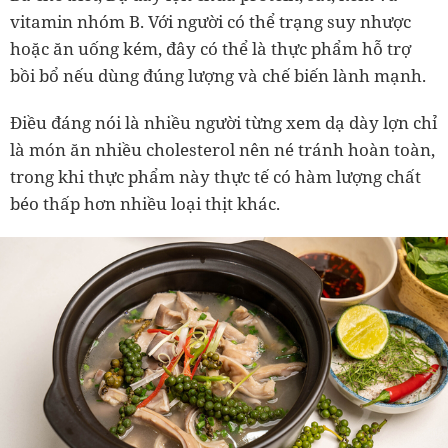
vitamin nhóm B. Với người có thể trạng suy nhược
hoặc ăn uống kém, đây có thể là thực phẩm hỗ trợ
bồi bổ nếu dùng đúng lượng và chế biến lành mạnh.
Điều đáng nói là nhiều người từng xem dạ dày lợn chỉ
là món ăn nhiều cholesterol nên né tránh hoàn toàn,
trong khi thực phẩm này thực tế có hàm lượng chất
béo thấp hơn nhiều loại thịt khác.