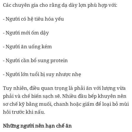
Các chuyên gia cho rằng dạ dày lợn phù hợp với:
- Người có hệ tiêu hóa yếu
- Người mới ốm dậy
- Người ăn uống kém
- Người cần bổ sung protein
- Người lớn tuổi bị suy nhược nhẹ
Tuy nhiên, điều quan trọng là phải ăn với lượng vừa
phải và chế biến sạch sẽ. Nhiều đầu bếp khuyên nên
sơ chế kỹ bằng muối, chanh hoặc giấm để loại bỏ mùi
hôi trước khi nấu.
Những người nên hạn chế ăn