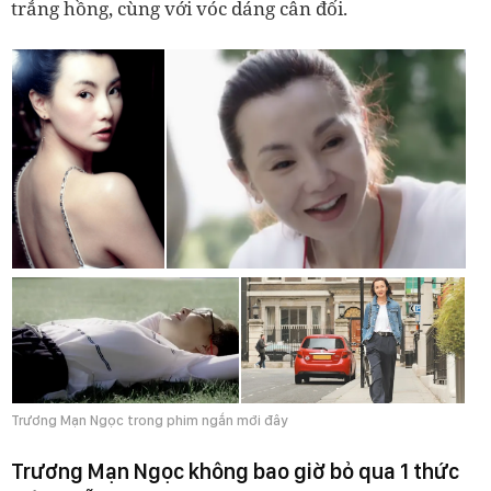
trắng hồng, cùng với vóc dáng cân đối.
Trương Mạn Ngọc trong phim ngắn mới đây
Trương Mạn Ngọc không bao giờ bỏ qua 1 thức