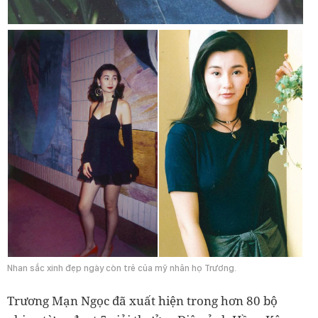
Nhan sắc xinh đẹp ngày còn trẻ của mỹ nhân họ Trương.
Trương Mạn Ngọc đã xuất hiện trong hơn 80 bộ