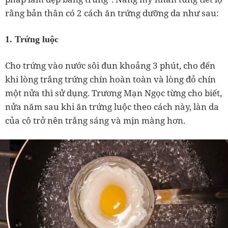
rằng bản thân có 2 cách ăn trứng dưỡng da như sau:
1. Trứng luộc
Cho trứng vào nước sôi đun khoảng 3 phút, cho đến
khi lòng trắng trứng chín hoàn toàn và lòng đỏ chín
một nửa thì sử dụng. Trương Mạn Ngọc từng cho biết,
nửa năm sau khi ăn trứng luộc theo cách này, làn da
của cô trở nên trắng sáng và mịn màng hơn.