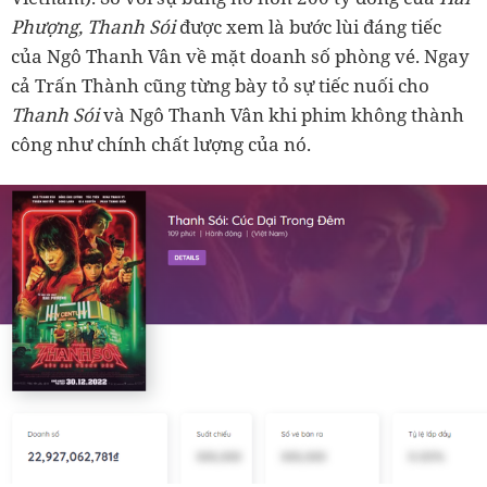
Phượng, Thanh Sói
được xem là bước lùi đáng tiếc
của Ngô Thanh Vân về mặt doanh số phòng vé. Ngay
cả Trấn Thành cũng từng bày tỏ sự tiếc nuối cho
Thanh Sói
và Ngô Thanh Vân khi phim không thành
công như chính chất lượng của nó.