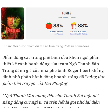
Thanh Sói được chấm điểm cao trên trang Rotten Tomatoes.
Phần đông các trang phê bình đều khen ngợi phần
thiết kế cảnh hành động của team Ngô Thanh Vân.
Trang đánh giá của nhà phê bình Roger Ebert khẳng
định nhờ phần hành động hoành tráng đã "
nâng tầm
phần tiền truyện của Hai Phượng
".
"
Ngô Thanh Vân mang đến cho Thanh Sói một nét
năng động cực ngầu, và trên hết là gợi nhớ lại điện