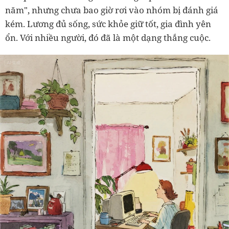
năm", nhưng chưa bao giờ rơi vào nhóm bị đánh giá
kém. Lương đủ sống, sức khỏe giữ tốt, gia đình yên
ổn. Với nhiều người, đó đã là một dạng thắng cuộc.