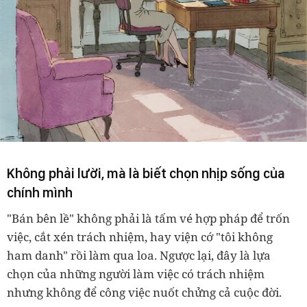
Không phải lười, mà là biết chọn nhịp sống của
chính mình
"Bán bên lề" không phải là tấm vé hợp pháp để trốn
việc, cắt xén trách nhiệm, hay viện cớ "tôi không
ham danh" rồi làm qua loa. Ngược lại, đây là lựa
chọn của những người làm việc có trách nhiệm
nhưng không để công việc nuốt chửng cả cuộc đời.