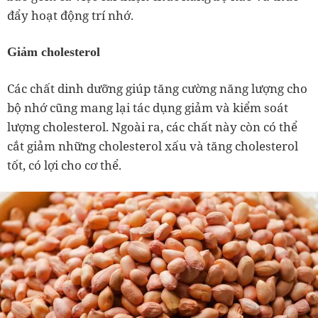
đẩy hoạt động trí nhớ.
Giảm cholesterol
Các chất dinh dưỡng giúp tăng cường năng lượng cho
bộ nhớ cũng mang lại tác dụng giảm và kiểm soát
lượng cholesterol. Ngoài ra, các chất này còn có thể
cắt giảm những cholesterol xấu và tăng cholesterol
tốt, có lợi cho cơ thể.