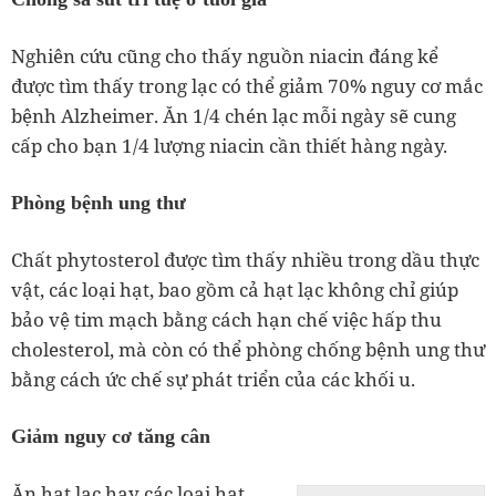
Nghiên cứu cũng cho thấy nguồn niacin đáng kể
được tìm thấy trong lạc có thể giảm 70% nguy cơ mắc
bệnh Alzheimer. Ăn 1/4 chén lạc mỗi ngày sẽ cung
cấp cho bạn 1/4 lượng niacin cần thiết hàng ngày.
Phòng bệnh ung thư
Chất phytosterol được tìm thấy nhiều trong dầu thực
vật, các loại hạt, bao gồm cả hạt lạc không chỉ giúp
bảo vệ tim mạch bằng cách hạn chế việc hấp thu
cholesterol, mà còn có thể phòng chống bệnh ung thư
bằng cách ức chế sự phát triển của các khối u.
Giảm nguy cơ tăng cân
Ăn hạt lạc hay các loại hạt