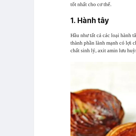
tốt nhất cho cơ thể.
1. Hành tây
Hầu như tất cả các loại hành 
thành phần lành mạnh có lợi 
chất sinh lý, axit amin lưu huỳ