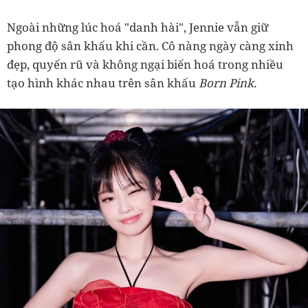
Ngoài những lúc hoá "danh hài", Jennie vẫn giữ
phong độ sân khấu khi cần. Cô nàng ngày càng xinh
đẹp, quyến rũ và không ngại biến hoá trong nhiều
tạo hình khác nhau trên sân khấu
Born Pink.