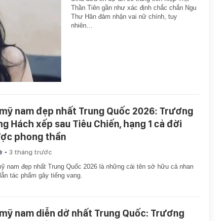
Thần Tiên gần như xác định chắc chắn Ngu
Thư Hân đảm nhận vai nữ chính, tuy
nhiên…
 mỹ nam đẹp nhất Trung Quốc 2026: Trương
ng Hách xếp sau Tiêu Chiến, hạng 1 cả đời
ợc phong thần
-
e
3 tháng trước
ỹ nam đẹp nhất Trung Quốc 2026 là những cái tên sở hữu cả nhan
lẫn tác phẩm gây tiếng vang.
 mỹ nam diễn dở nhất Trung Quốc: Trương