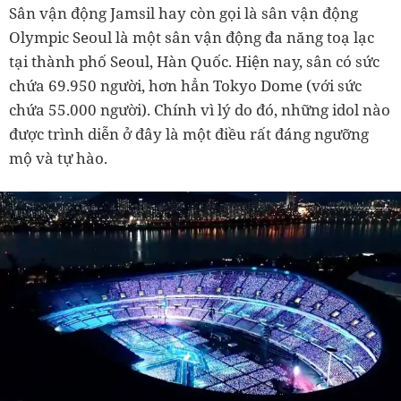
Sân vận động Jamsil hay còn gọi là sân vận động
Olympic Seoul là một sân vận động đa năng toạ lạc
tại thành phố Seoul, Hàn Quốc. Hiện nay, sân có sức
chứa 69.950 người, hơn hẳn Tokyo Dome (với sức
chứa 55.000 người). Chính vì lý do đó, những idol nào
được trình diễn ở đây là một điều rất đáng ngưỡng
mộ và tự hào.