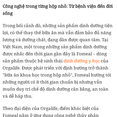
Công nghệ trong từng hộp nhỏ: Từ bệnh viện đến đời
sống
Trong bối cảnh đó, những sản phẩm dinh dưỡng tiện
lợi, có thể thay thế bữa ăn mà vẫn đảm bảo đủ năng
lượng và dưỡng chất, đang dần được quan tâm. Tại
Việt Nam, một trong những sản phẩm dinh dưỡng
được nhắc đến thời gian gần đây là Fomeal – dòng
sản phẩm thuộc hệ sinh thái
dinh dưỡng y học
của
Orgalife. Được phát triển với định hướng trở thành
"bữa ăn khoa học trong hộp nhỏ", Fomeal hướng tới
những người có ít thời gian chuẩn bị nhưng vẫn
muốn duy trì chế độ dinh dưỡng cân bằng, an toàn
và dễ hấp thu.
Theo đại diện của Orgalife, điểm khác biệt của
Fomeal nằm ở ứng dụng công nghệ thủy phân