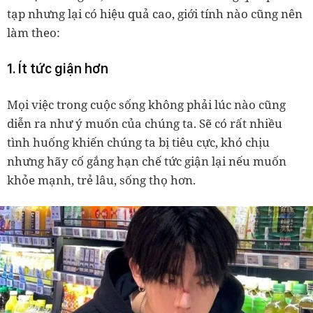
tạp nhưng lại có hiệu quả cao, giới tính nào cũng nên
làm theo:
1. Ít tức giận hơn
Mọi việc trong cuộc sống không phải lúc nào cũng
diễn ra như ý muốn của chúng ta. Sẽ có rất nhiều
tình huống khiến chúng ta bị tiêu cực, khó chịu
nhưng hãy cố gắng hạn chế tức giận lại nếu muốn
khỏe mạnh, trẻ lâu, sống thọ hơn.