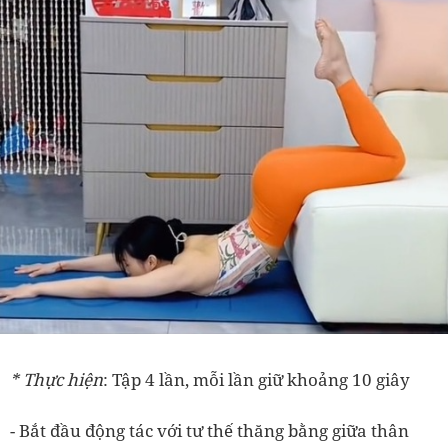
* Thực hiện
: Tập 4 lần, mỗi lần giữ khoảng 10 giây
- Bắt đầu động tác với tư thế thăng bằng giữa thân