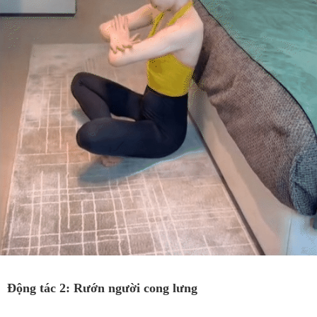
Động tác 2: Rướn người cong lưng