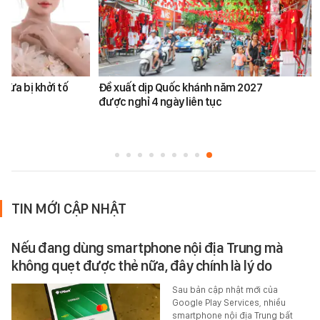
vừa bị khởi tố
Đề xuất dịp Quốc khánh năm 2027
được nghỉ 4 ngày liên tục
TIN MỚI CẬP NHẬT
Nếu đang dùng smartphone nội địa Trung mà
không quẹt được thẻ nữa, đây chính là lý do
Sau bản cập nhật mới của
Google Play Services, nhiều
smartphone nội địa Trung bất