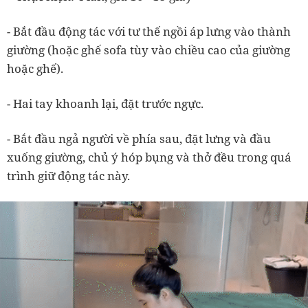
- Bắt đầu động tác với tư thế ngồi áp lưng vào thành
giường (hoặc ghế sofa tùy vào chiều cao của giường
hoặc ghế).
- Hai tay khoanh lại, đặt trước ngực.
- Bắt đầu ngả người về phía sau, đặt lưng và đầu
xuống giường, chủ ý hóp bụng và thở đều trong quá
trình giữ động tác này.