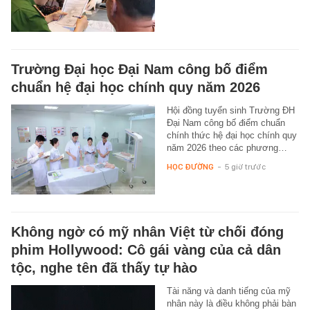
Trường Đại học Đại Nam công bố điểm
chuẩn hệ đại học chính quy năm 2026
Hội đồng tuyển sinh Trường ĐH
Đại Nam công bố điểm chuẩn
chính thức hệ đại học chính quy
năm 2026 theo các phương…
HỌC ĐƯỜNG
-
5 giờ trước
Không ngờ có mỹ nhân Việt từ chối đóng
phim Hollywood: Cô gái vàng của cả dân
tộc, nghe tên đã thấy tự hào
Tài năng và danh tiếng của mỹ
nhân này là điều không phải bàn