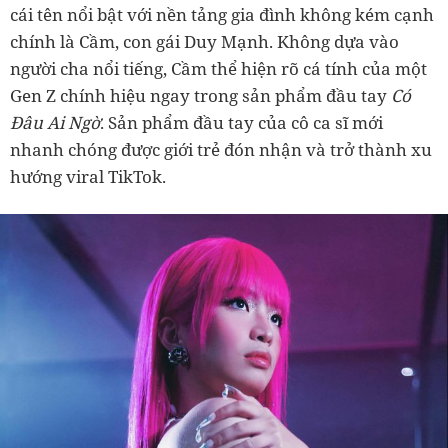
cái tên nổi bật với nền tảng gia đình không kém cạnh
chính là Cầm, con gái Duy Mạnh. Không dựa vào
người cha nổi tiếng, Cầm thể hiện rõ cá tính của một
Gen Z chính hiệu ngay trong sản phẩm đầu tay
Có
Đâu Ai Ngờ
. Sản phẩm đầu tay của cô ca sĩ mới
nhanh chóng được giới trẻ đón nhận và trở thành xu
hướng viral TikTok.