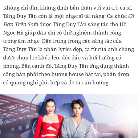
Không chỉ dần khẳng định bản thân với vai trò ca sĩ,
Tăng Duy Tân còn là một nhạc sĩ tài năng. Ca khúc
Cô
Đơn Trên Sofa
được Tăng Duy Tân sáng tác cho Hồ
Ngọc Hà giúp đàn chị có thử nghiệm thành công
trong âm nhạc. Đặc trưng trong các sáng tác của
Tăng Duy Tân là phần lyrics đẹp, ca từ của anh chàng
được chọn lọc khéo léo, độc đáo và hơi hướng cổ
phong. Bên cạnh đó, Tăng Duy Tân ứng dụng thành
công bản phối theo hướng house bắt tai, phần drop
có quãng nghỉ phù hợp và dễ tạo xu hướng.