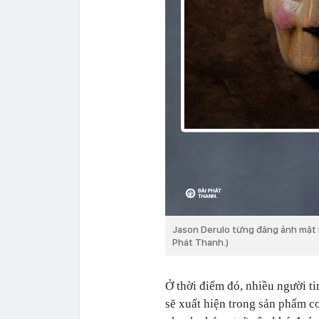
Jason Derulo từng đăng ảnh mặt n
Phát Thanh.)
Ở thời điểm đó, nhiều người ti
sẽ xuất hiện trong sản phẩm 