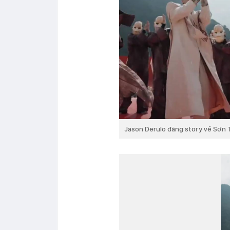
Jason Derulo đăng story về Sơn 