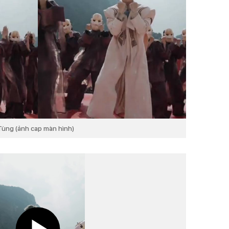
Tùng (ảnh cap màn hình)