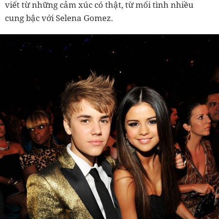
viết từ những cảm xúc có thật, từ mối tình nhiều
cung bậc với Selena Gomez.