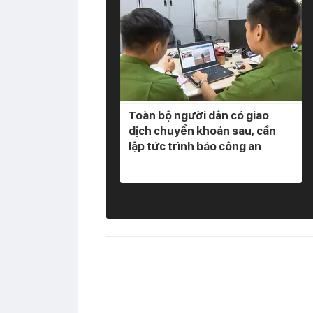
Toàn bộ người dân có giao
dịch chuyển khoản sau, cần
lập tức trình báo công an