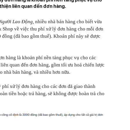
i thiện liên quan đến đơn hàng.
Người Lao Động,
nhiều nhà bán hàng cho biết vừa
 Shop về việc thu phí xử lý đơn hàng cho mỗi đơn
0 đồng (đã bao gồm thuế). Khoản phí này sẽ được
ơn hàng là khoản phí nền tảng phục vụ cho các
n liên quan đến đơn hàng, gồm tối ưu hoá chiến lược
cho nhà bán hàng, và nhiều hơn nữa.
 phí xử lý đơn hàng cho các đơn đã giao thành
oàn tiền hoặc trả hàng, sẽ không được hoàn trả cho