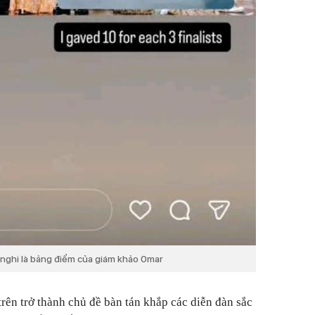
 nghi là bảng điểm của giám khảo Omar
rên trở thành chủ đề bàn tán khắp các diễn đàn sắc