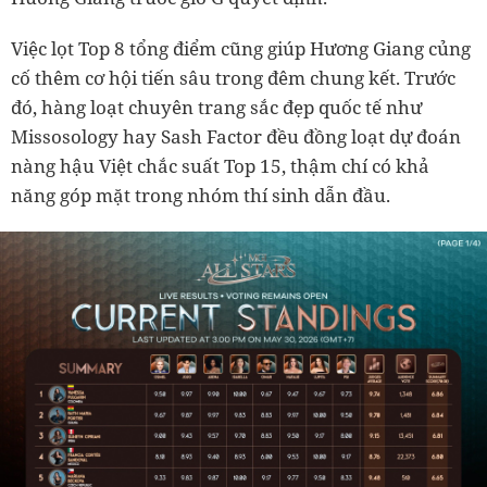
Việc lọt Top 8 tổng điểm cũng giúp Hương Giang củng
cố thêm cơ hội tiến sâu trong đêm chung kết. Trước
đó, hàng loạt chuyên trang sắc đẹp quốc tế như
Missosology hay Sash Factor đều đồng loạt dự đoán
nàng hậu Việt chắc suất Top 15, thậm chí có khả
năng góp mặt trong nhóm thí sinh dẫn đầu.