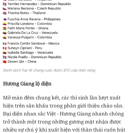
Danh sách Top 18 chung cuộc được BTC cập nhật nóng
Hương Giang lộ diện
Mở màn đêm chung kết, các thí sinh lần lượt xuất
hiện trên sân khấu trong phần giới thiệu chào sân.
Đại diện nhan sắc Việt - Hương Giang nhanh chóng
trở thành một trong những gương mặt nhận được
nhiều sự chú ý khi xuất hiện với thần thái cuốn hút