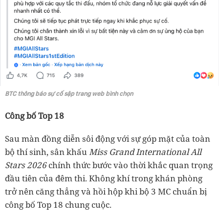
BTC thông báo sự cố sập trang web bình chọn
Công bố Top 18
Sau màn đồng diễn sôi động với sự góp mặt của toàn
bộ thí sinh, sân khấu
Miss Grand International All
Stars 2026
chính thức bước vào thời khắc quan trọng
đầu tiên của đêm thi. Không khí trong khán phòng
trở nên căng thẳng và hồi hộp khi bộ 3 MC chuẩn bị
công bố Top 18 chung cuộc.