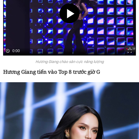
0:00
Hương Giang chào sân cực năng lượng
Hương Giang tiến vào Top 8 trước giờ G