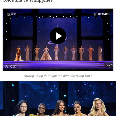
0:00
Hương Giang được gọi tên đầu tiên trong Top 5