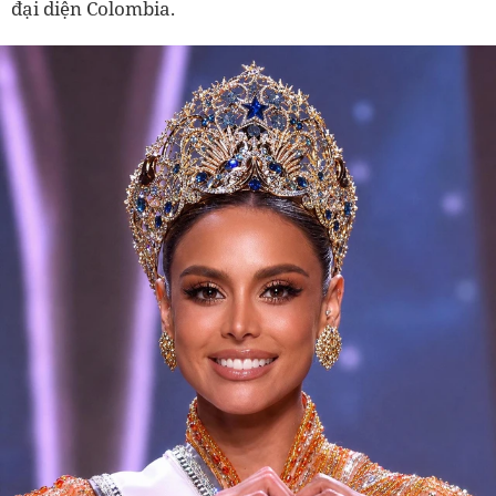
đại diện Colombia.