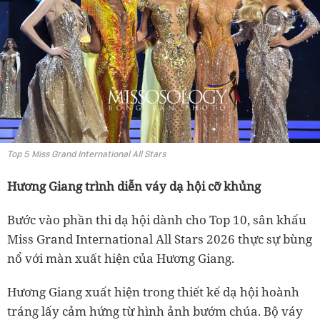
Top 5 Miss Grand International All Stars
Hương Giang trình diễn váy dạ hội cỡ khủng
Bước vào phần thi dạ hội dành cho Top 10, sân khấu
Miss Grand International All Stars 2026 thực sự bùng
nổ với màn xuất hiện của Hương Giang.
Hương Giang xuất hiện trong thiết kế dạ hội hoành
tráng lấy cảm hứng từ hình ảnh bướm chúa. Bộ váy