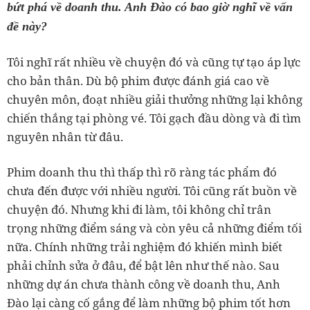
bứt phá về doanh thu. Anh Đào có bao giờ nghĩ về vấn
đề này?
Tôi nghĩ rất nhiều về chuyện đó và cũng tự tạo áp lực
cho bản thân. Dù bộ phim được đánh giá cao về
chuyên môn, đoạt nhiều giải thưởng những lại không
chiến thắng tại phòng vé. Tôi gạch đầu dòng và đi tìm
nguyên nhân từ đâu.
Phim doanh thu thì thấp thì rõ ràng tác phẩm đó
chưa đến được với nhiều người. Tôi cũng rất buồn về
chuyện đó. Nhưng khi đi làm, tôi không chỉ trân
trọng những điểm sáng và còn yêu cả những điểm tối
nữa. Chính những trải nghiệm đó khiến mình biết
phải chỉnh sửa ở đâu, để bật lên như thế nào. Sau
những dự án chưa thành công về doanh thu, Anh
Đào lại càng cố gắng để làm những bộ phim tốt hơn