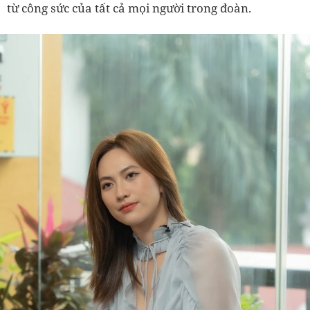
từ công sức của tất cả mọi người trong đoàn.