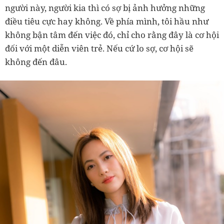
người này, người kia thì có sợ bị ảnh hưởng những
điều tiêu cực hay không. Về phía mình, tôi hầu như
không bận tâm đến việc đó, chỉ cho rằng đây là cơ hội
đối với một diễn viên trẻ. Nếu cứ lo sợ, cơ hội sẽ
không đến đâu.