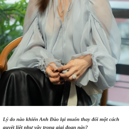
Lý do nào khiến Anh Đào lại muốn thay đổi một cách
quyết liệt như vậy trong giai đoạn này?