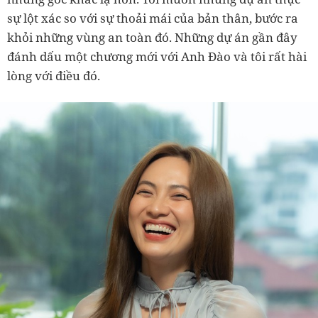
sự lột xác so với sự thoải mái của bản thân, bước ra
khỏi những vùng an toàn đó. Những dự án gần đây
đánh dấu một chương mới với Anh Đào và tôi rất hài
lòng với điều đó.