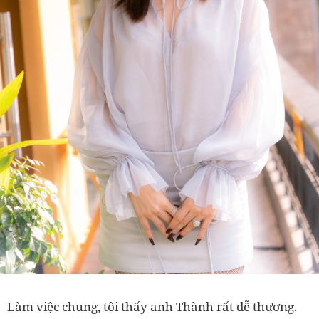
Làm việc chung, tôi thấy anh Thành rất dễ thương.