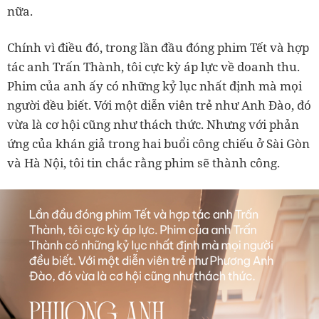
nữa.
Chính vì điều đó, trong lần đầu đóng phim Tết và hợp
tác anh Trấn Thành, tôi cực kỳ áp lực về doanh thu.
Phim của anh ấy có những kỷ lục nhất định mà mọi
người đều biết. Với một diễn viên trẻ như Anh Đào, đó
vừa là cơ hội cũng như thách thức. Nhưng với phản
ứng của khán giả trong hai buổi công chiếu ở Sài Gòn
và Hà Nội, tôi tin chắc rằng phim sẽ thành công.