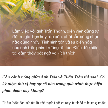
Còn cảnh nóng giữa Anh Đào và Tuấn Trần thì sao? Có
kỷ niệm thú vị hay sự cố nào trong quá trình thực hiện
phân đoạn này không?
Điều bất ổn nhất là tôi nghĩ sẽ quay ít thôi nhưng mất