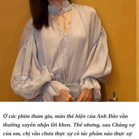
Ở các phim tham gia, màn thể hiện của Anh Đào vẫn
thường xuyên nhận lời khen. Thế nhưng, sau Chàng vợ
của em, chị vẫn chưa thực sự có tác phẩm nào thực sự