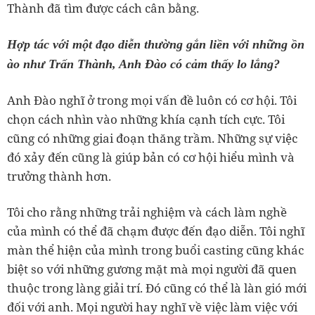
Thành đã tìm được cách cân bằng.
Hợp tác với một đạo diễn thường gắn liền với những ồn
ào như Trấn Thành, Anh Đào có cảm thấy lo lắng?
Anh Đào nghĩ ở trong mọi vấn đề luôn có cơ hội. Tôi
chọn cách nhìn vào những khía cạnh tích cực. Tôi
cũng có những giai đoạn thăng trầm. Những sự việc
đó xảy đến cũng là giúp bản có cơ hội hiểu mình và
trưởng thành hơn.
Tôi cho rằng những trải nghiệm và cách làm nghề
của mình có thể đã chạm được đến đạo diễn. Tôi nghĩ
màn thể hiện của mình trong buổi casting cũng khác
biệt so với những gương mặt mà mọi người đã quen
thuộc trong làng giải trí. Đó cũng có thể là làn gió mới
đối với anh. Mọi người hay nghĩ về việc làm việc với