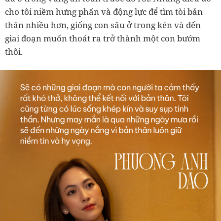
cho tôi niềm hưng phấn và động lực để tìm tòi bản
thân nhiều hơn, giống con sâu ở trong kén và đến
giai đoạn muốn thoát ra trở thành một con bướm
thôi.