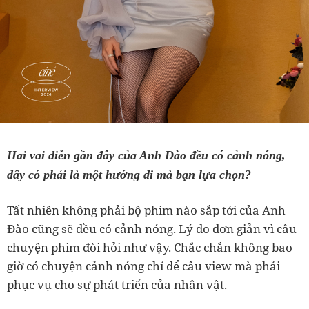
Hai vai diễn gần đây của Anh Đào đều có cảnh nóng,
đây có phải là một hướng đi mà bạn lựa chọn?
Tất nhiên không phải bộ phim nào sắp tới của Anh
Đào cũng sẽ đều có cảnh nóng. Lý do đơn giản vì câu
chuyện phim đòi hỏi như vậy. Chắc chắn không bao
giờ có chuyện cảnh nóng chỉ để câu view mà phải
phục vụ cho sự phát triển của nhân vật.