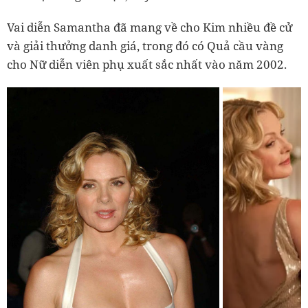
Vai diễn Samantha đã mang về cho Kim nhiều đề cử
và giải thưởng danh giá, trong đó có Quả cầu vàng
cho Nữ diễn viên phụ xuất sắc nhất vào năm 2002.