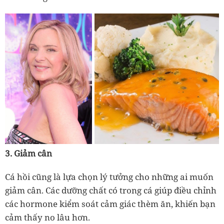
3. Giảm cân
Cá hồi cũng là lựa chọn lý tưởng cho những ai muốn
giảm cân. Các dưỡng chất có trong cá giúp điều chỉnh
các hormone kiểm soát cảm giác thèm ăn, khiến bạn
cảm thấy no lâu hơn.