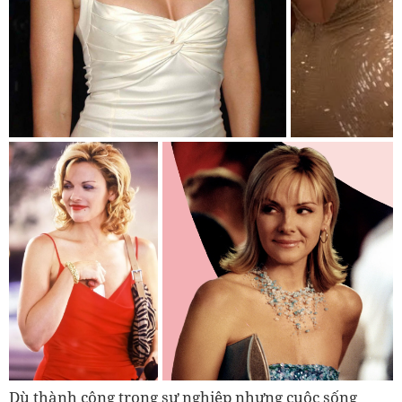
Dù thành công trong sự nghiệp nhưng cuộc sống