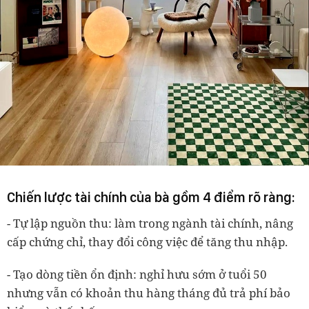
Chiến lược tài chính của bà gồm 4 điểm rõ ràng:
- Tự lập nguồn thu:
làm trong ngành tài chính, nâng
cấp chứng chỉ, thay đổi công việc để tăng thu nhập.
- Tạo dòng tiền ổn định:
nghỉ hưu sớm ở tuổi 50
nhưng vẫn có khoản thu hàng tháng đủ trả phí bảo