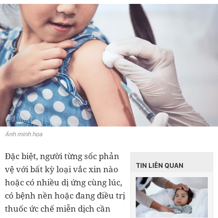
Ảnh minh họa
Đặc biệt, người từng sốc phản
TIN LIÊN QUAN
vệ với bất kỳ loại vắc xin nào
hoặc có nhiều dị ứng cùng lúc,
có bệnh nền hoặc đang điều trị
thuốc ức chế miễn dịch cần