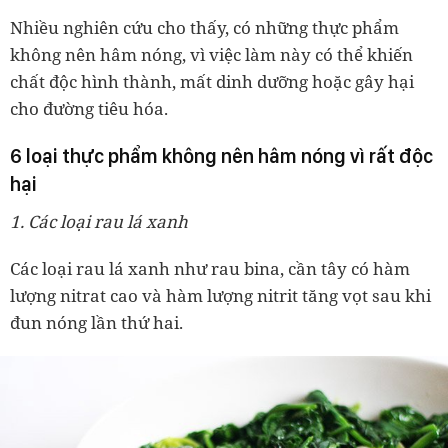
Nhiều nghiên cứu cho thấy, có những thực phẩm
không nên hâm nóng, vì việc làm này có thể khiến
chất độc hình thành, mất dinh dưỡng hoặc gây hại
cho đường tiêu hóa.
6 loại thực phẩm không nên hâm nóng vì rất độc
hại
1. Các loại rau lá xanh
Các loại rau lá xanh như rau bina, cần tây có hàm
lượng nitrat cao và hàm lượng nitrit tăng vọt sau khi
đun nóng lần thứ hai.