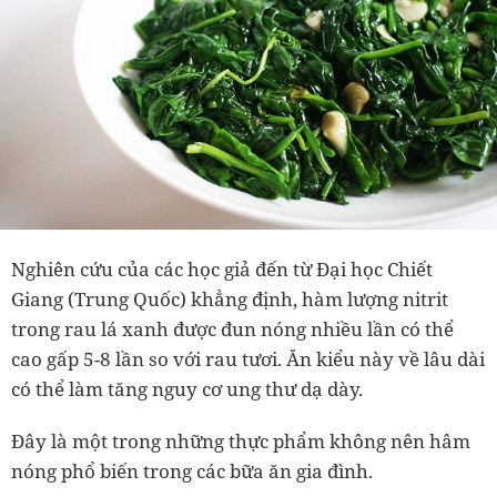
Nghiên cứu của các học giả đến từ Đại học Chiết
Giang (Trung Quốc) khẳng định, hàm lượng nitrit
trong rau lá xanh được đun nóng nhiều lần có thể
cao gấp 5-8 lần so với rau tươi. Ăn kiểu này về lâu dài
có thể làm tăng nguy cơ ung thư dạ dày.
Đây là một trong những thực phẩm không nên hâm
nóng phổ biến trong các bữa ăn gia đình.