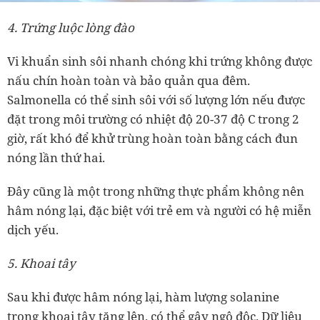
4. Trứng luộc lòng đào
Vi khuẩn sinh sôi nhanh chóng khi trứng không được
nấu chín hoàn toàn và bảo quản qua đêm.
Salmonella có thể sinh sôi với số lượng lớn nếu được
đặt trong môi trường có nhiệt độ 20-37 độ C trong 2
giờ, rất khó để khử trùng hoàn toàn bằng cách đun
nóng lần thứ hai.
Đây cũng là một trong những thực phẩm không nên
hâm nóng lại, đặc biệt với trẻ em và người có hệ miễn
dịch yếu.
5. Khoai tây
Sau khi được hâm nóng lại, hàm lượng solanine
trong khoai tây tăng lên, có thể gây ngộ độc. Dữ liệu