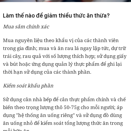
Làm thế nào để giảm thiểu thức ăn thừa?
Mua sắm chính xác
Mua nguyên liệu theo khẩu vị của các thành viên
trong gia đình; mua và ăn rau lá ngay lập tức, dự trữ
trái cây, rau quả với số lượng thích hợp; sử dụng giấy
và bút hoặc ứng dụng quản lý thực phẩm để ghi lại
thời hạn sử dụng của các thành phần.
Kiểm soát khẩu phần
Sử dụng cân nhà bếp để cân thực phẩm chính và chế
biến theo trọng lượng thô 50-75g cho mỗi người; áp
dụng "hệ thống ăn uống riêng" và sử dụng đồ dùng
ăn uống nhỏ để kiểm soát tổng lượng thức ăn trong
mỗi bữa ăn.