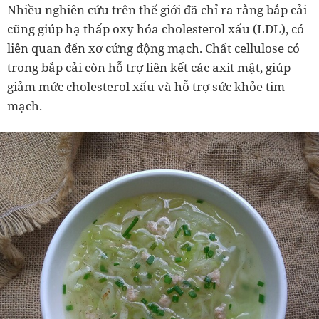
Nhiều nghiên cứu trên thế giới đã chỉ ra rằng bắp cải
cũng giúp hạ thấp oxy hóa cholesterol xấu (LDL), có
liên quan đến xơ cứng động mạch. Chất cellulose có
trong bắp cải còn hỗ trợ liên kết các axit mật, giúp
giảm mức cholesterol xấu và hỗ trợ sức khỏe tim
mạch.