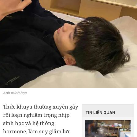
Ảnh minh họa
Thức khuya thường xuyên gây
TIN LIÊN QUAN
rối loạn nghiêm trọng nhịp
sinh học và hệ thống
hormone, làm suy giảm lưu