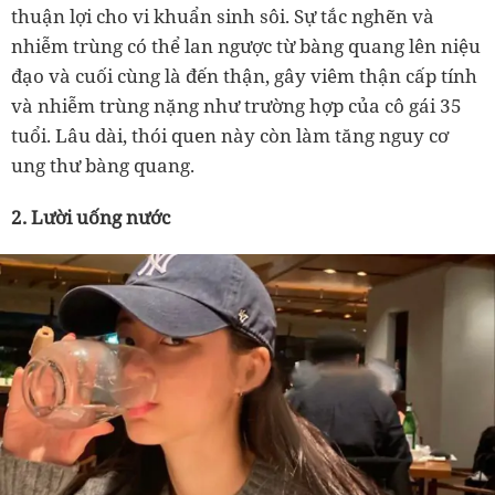
thuận lợi cho vi khuẩn sinh sôi. Sự tắc nghẽn và
nhiễm trùng có thể lan ngược từ bàng quang lên niệu
đạo và cuối cùng là đến thận, gây viêm thận cấp tính
và nhiễm trùng nặng như trường hợp của cô gái 35
tuổi. Lâu dài, thói quen này còn làm tăng nguy cơ
ung thư bàng quang.
2. Lười uống nước