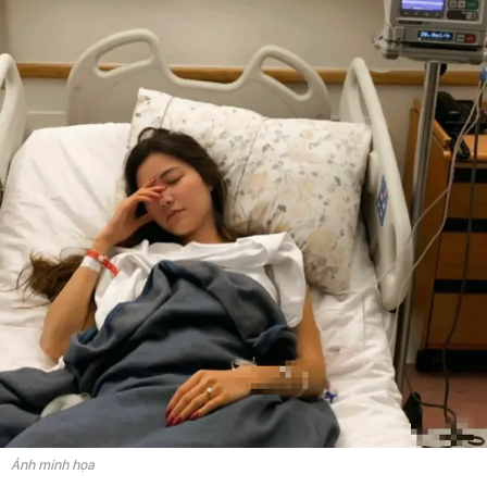
Ảnh minh họa