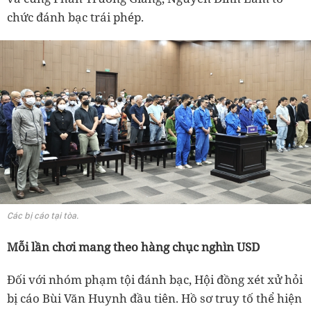
chức đánh bạc trái phép.
Các bị cáo tại tòa.
Mỗi lần chơi mang theo hàng chục nghìn USD
Đối với nhóm phạm tội đánh bạc, Hội đồng xét xử hỏi
bị cáo Bùi Văn Huynh đầu tiên. Hồ sơ truy tố thể hiện