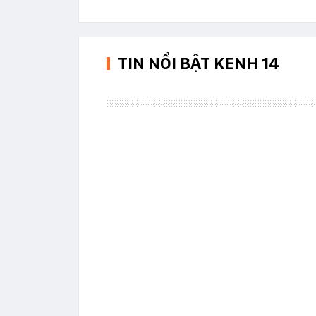
TIN NỔI BẬT KENH 14