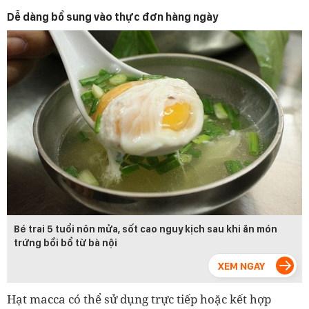
Dễ dàng bổ sung vào thực đơn hàng ngày
Bé trai 5 tuổi nôn mửa, sốt cao nguy kịch sau khi ăn món
trứng bồi bổ từ bà nội
Hạt macca có thể sử dụng trực tiếp hoặc kết hợp