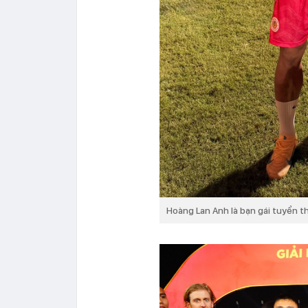
Hoàng Lan Anh là bạn gái tuyển 