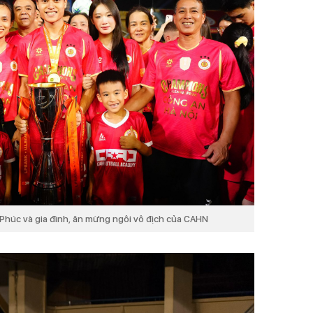
Phúc và gia đình, ăn mừng ngôi vô địch của CAHN