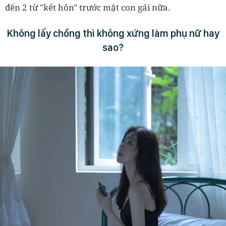
đến 2 từ "kết hôn" trước mặt con gái nữa.
Không lấy chồng thì không xứng làm phụ nữ hay
sao?