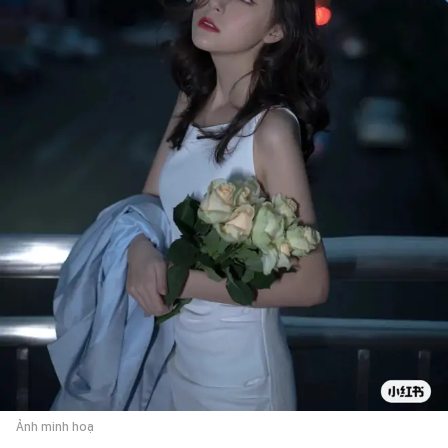
Ảnh minh hoạ