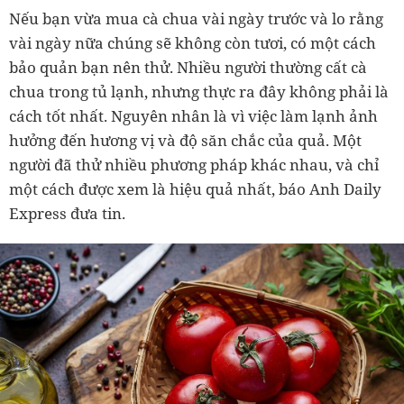
Nếu bạn vừa mua cà chua vài ngày trước và lo rằng
vài ngày nữa chúng sẽ không còn tươi, có một cách
bảo quản bạn nên thử. Nhiều người thường cất cà
chua trong tủ lạnh, nhưng thực ra đây không phải là
cách tốt nhất. Nguyên nhân là vì việc làm lạnh ảnh
hưởng đến hương vị và độ săn chắc của quả. Một
người đã thử nhiều phương pháp khác nhau, và chỉ
một cách được xem là hiệu quả nhất, báo Anh Daily
Express đưa tin.