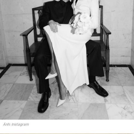
Ảnh: Instagram