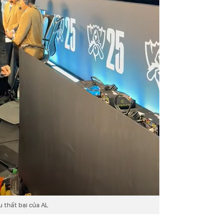
 thất bại của AL