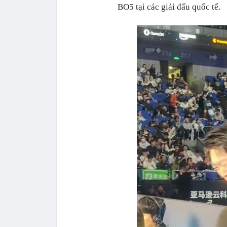
BO5 tại các giải đấu quốc tế.