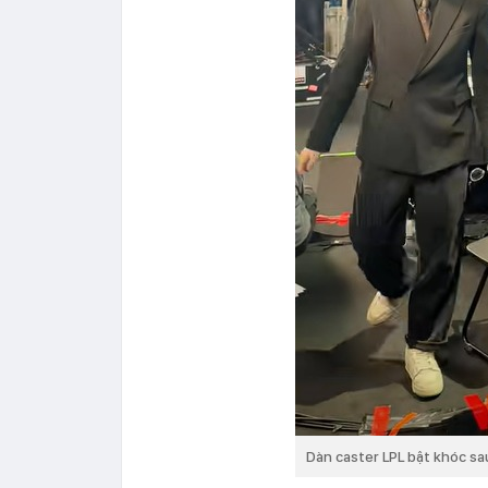
Dàn caster LPL bật khóc sau