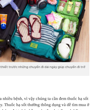
 thiết trước những chuyến đi dài ngày giúp chuyến đi trở
a nhiều bệnh, vì vậy chúng ta cần đem thuốc hạ sốt
y. Thuốc hạ sốt thường thông dụng và dễ tìm mua ở