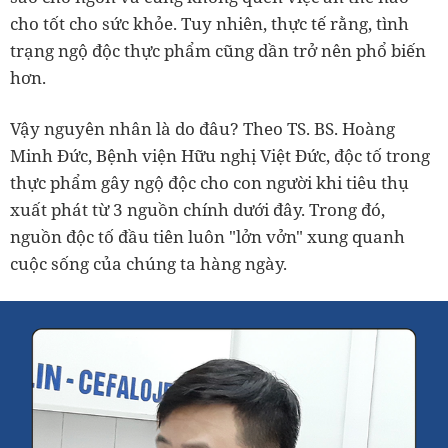
cho tốt cho sức khỏe. Tuy nhiên, thực tế rằng, tình
trạng ngộ độc thực phẩm cũng dần trở nên phổ biến
hơn.
Vậy nguyên nhân là do đâu? Theo TS. BS. Hoàng
Minh Đức, Bệnh viện Hữu nghị Việt Đức, độc tố trong
thực phẩm gây ngộ độc cho con người khi tiêu thụ
xuất phát từ 3 nguồn chính dưới đây. Trong đó,
nguồn độc tố đầu tiên luôn "lởn vởn" xung quanh
cuộc sống của chúng ta hàng ngày.