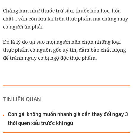
Chẳng hạn như thuốc trừ sâu, thuốc hóa học, hóa
chất... vẫn còn lưu lại trên thực phẩm mà chẳng may
có người ăn phải.
Đó là lý do tại sao mọi người nên chọn những loại
thực phẩm có nguồn gốc uy tín, đảm bảo chất lượng
để tránh nguy cơ bị ngộ độc thực phẩm.
TIN LIÊN QUAN
Con gái không muốn nhanh già cần thay đổi ngay 3
thói quen xấu trước khi ngủ