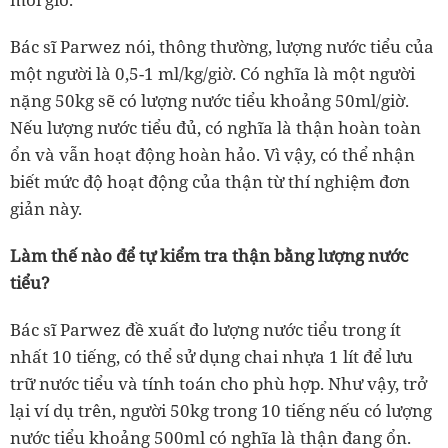
Bác sĩ Parwez nói, thông thường, lượng nước tiểu của
một người là 0,5-1 ml/kg/giờ. Có nghĩa là một người
nặng 50kg sẽ có lượng nước tiểu khoảng 50ml/giờ.
Nếu lượng nước tiểu đủ, có nghĩa là thận hoàn toàn
ổn và vẫn hoạt động hoàn hảo. Vì vậy, có thể nhận
biết mức độ hoạt động của thận từ thí nghiệm đơn
giản này.
Làm thế nào để tự kiểm tra thận bằng lượng nước
tiểu?
Bác sĩ Parwez đề xuất đo lượng nước tiểu trong ít
nhất 10 tiếng, có thể sử dụng chai nhựa 1 lít để lưu
trữ nước tiểu và tính toán cho phù hợp. Như vậy, trở
lại ví dụ trên, người 50kg trong 10 tiếng nếu có lượng
nước tiểu khoảng 500ml có nghĩa là thận đang ổn.